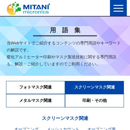
用 語 集
当Webサイトでご紹介するコンテンツの専門用語やキーワード
の解説です。
窒化アルミヒーター印刷やマスク製造技術に関する専門用語
も、解説・ご紹介していますのでご利用ください。
フォトマスク関連
スクリーンマスク関連
メタルマスク関連
印刷・その他
スクリーンマスク関連
オープニング
メッシュカウント
オープニング率