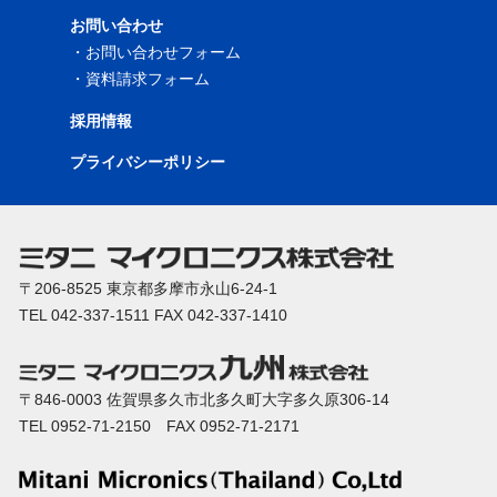
お問い合わせ
・
お問い合わせフォーム
・
資料請求フォーム
採用情報
プライバシーポリシー
〒206-8525 東京都多摩市永山6-24-1
TEL 042-337-1511 FAX 042-337-1410
〒846-0003 佐賀県多久市北多久町大字多久原306-14
TEL 0952-71-2150 FAX 0952-71-2171