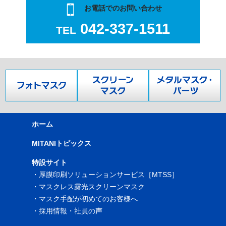
お電話でのお問い合わせ
042-337-1511
TEL
ホーム
MITANIトピックス
特設サイト
・
厚膜印刷ソリューションサービス［MTSS］
・
マスクレス露光スクリーンマスク
・
マスク手配が初めてのお客様へ
・
採用情報・社員の声