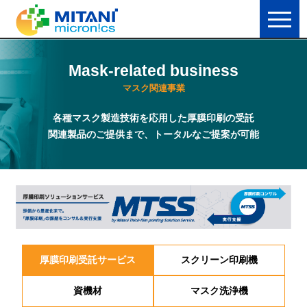
Mask-related business
マスク関連事業
各種マスク製造技術を応用した厚膜印刷の受託
関連製品のご提供まで、トータルなご提案が可能
厚膜印刷受託サービス
スクリーン印刷機
資機材
マスク洗浄機