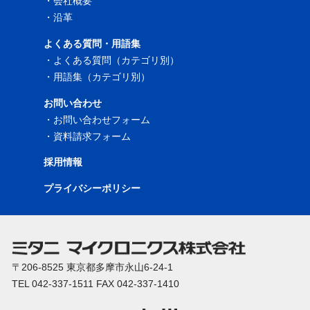
・
会社概要
・
沿革
よくある質問・用語集
・
よくある質問（カテゴリ別）
・
用語集（カテゴリ別）
お問い合わせ
・
お問い合わせフォーム
・
資料請求フォーム
採用情報
プライバシーポリシー
〒206-8525 東京都多摩市永山6-24-1
TEL 042-337-1511 FAX 042-337-1410