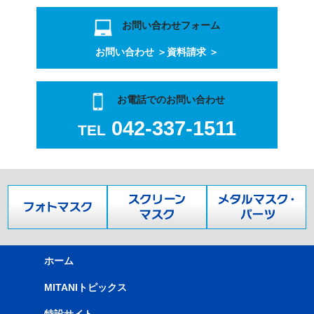
お問い合わせフォーム
お問い合わせ ＞
資料請求 ＞
お電話でのお問い合わせ
042-337-1511
TEL
ホーム
MITANIトピックス