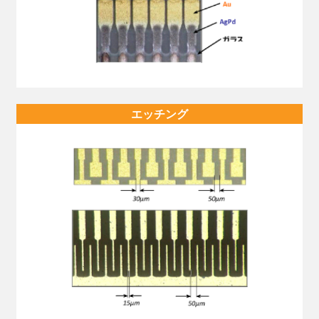
エッチング