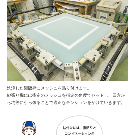
洗浄した製版枠にメッシュを貼り付けます。
紗張り機には指定のメッシュを指定の角度でセットし、四方か
ら均等に引っ張ることで適正なテンションをかけていきます。