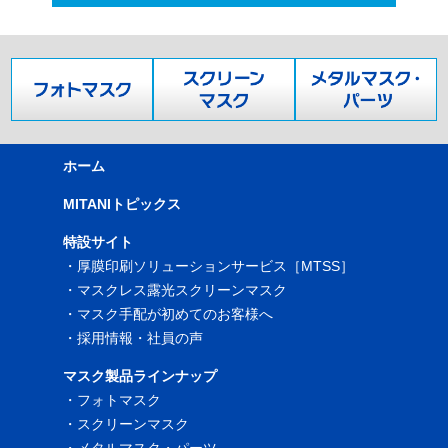
ホーム
MITANIトピックス
特設サイト
・
厚膜印刷ソリューションサービス［MTSS］
・
マスクレス露光スクリーンマスク
・
マスク手配が初めてのお客様へ
・
採用情報・社員の声
マスク製品ラインナップ
・
フォトマスク
・
スクリーンマスク