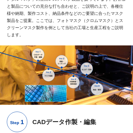
と製品についての充分な打ち合わせと、ご説明の上で、各種仕
様や納期、製作コスト、納品条件などのご要望に合ったマスク
製品をご提案。ここでは、フォトマスク（クロムマスク）とス
クリーンマスク製作を例として当社の工場と生産工程をご説明
します。
1
CADデータ作製・編集
Step