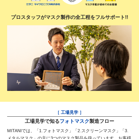
プロスタッフがマスク製作の全工程をフルサポート!!
［ 工場見学 ］
工場見学で知る
フォトマスク
製造フロー
MITANIでは、「1.フォトマスク」「2.スクリーンマスク」「3.
メタルマスク」の主に3つのマスク製品を扱っています。お客様