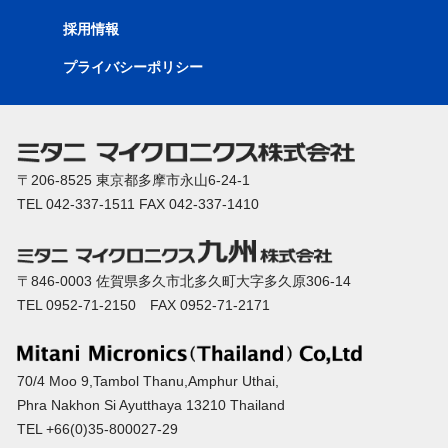
採用情報
プライバシーポリシー
〒206-8525 東京都多摩市永山6-24-1
TEL 042-337-1511 FAX 042-337-1410
〒846-0003 佐賀県多久市北多久町大字多久原306-14
TEL 0952-71-2150 FAX 0952-71-2171
70/4 Moo 9,Tambol Thanu,Amphur Uthai,
Phra Nakhon Si Ayutthaya 13210 Thailand
TEL +66(0)35-800027-29