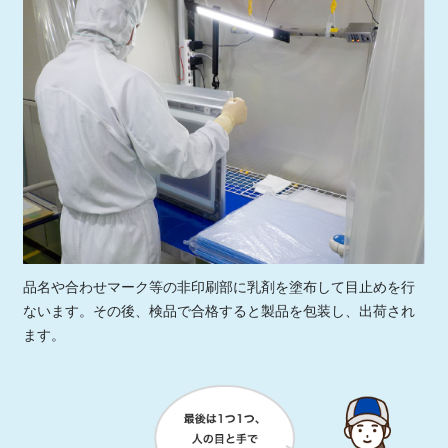
品名や合わせマーク等の非印刷部に乳剤を塗布して目止めを行
ないます。その後、検品で合格すると製品を包装し、出荷され
ます。