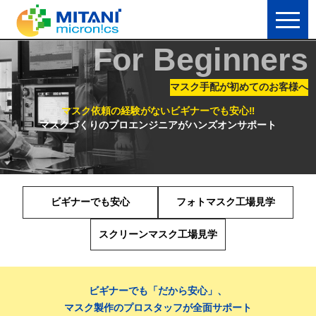
For Beginners
マスク手配が初めてのお客様へ
マスク依頼の経験がないビギナーでも安心‼
マスクづくりのプロエンジニアがハンズオンサポート
ビギナーでも安心
フォトマスク工場見学
スクリーンマスク工場見学
ビギナーでも「だから安心」、
マスク製作のプロスタッフが全面サポート