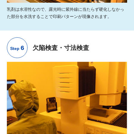
乳剤は水溶性なので、露光時に紫外線に当たらず硬化しなかっ
た部分を水洗することで印刷パターンが現像されます。
6
欠陥検査・寸法検査
Step