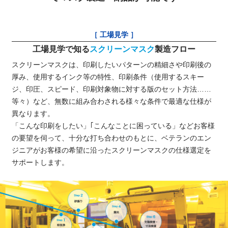
［ 工場見学 ］
工場見学で知る
スクリーンマスク
製造フロー
スクリーンマスクは、印刷したいパターンの精細さや印刷後の
厚み、使用するインク等の特性、印刷条件（使用するスキー
ジ、印圧、スピード、印刷対象物に対する版のセット方法……
等々）など、無数に組み合わされる様々な条件で最適な仕様が
異なります。
「こんな印刷をしたい」｢こんなことに困っている」などお客様
の要望を伺って、十分な打ち合わせのもとに、ベテランのエン
ジニアがお客様の希望に沿ったスクリーンマスクの仕様選定を
サポートします。