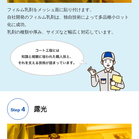
フィルム乳剤をメッシュ面に貼り付けます。
自社開発のフィルム乳剤は、独自技術によって多品種小ロット
化に成功。
乳剤の種類や厚み、サイズなど幅広く対応しています。
4
露光
Step