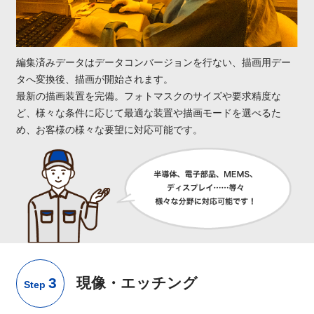
編集済みデータはデータコンバージョンを行ない、描画用デー
タへ変換後、描画が開始されます。
最新の描画装置を完備。フォトマスクのサイズや要求精度な
ど、様々な条件に応じて最適な装置や描画モードを選べるた
め、お客様の様々な要望に対応可能です。
3
現像・エッチング
Step