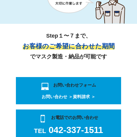
Step１〜７まで、
お客様のご希望に合わせた期間
でマスク製造・納品が可能です
お問い合わせフォーム
お問い合わせ ＞
資料請求 ＞
お電話でのお問い合わせ
042-337-1511
TEL