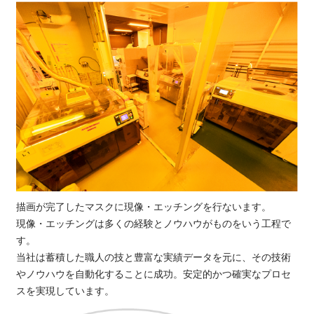
描画が完了したマスクに現像・エッチングを行ないます。
現像・エッチングは多くの経験とノウハウがものをいう工程で
す。
当社は蓄積した職人の技と豊富な実績データを元に、その技術
やノウハウを自動化することに成功。安定的かつ確実なプロセ
スを実現しています。