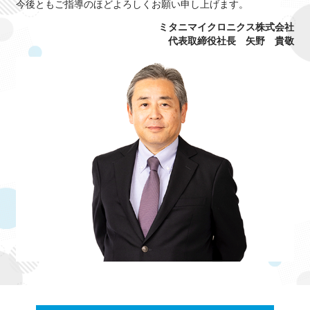
今後ともご指導のほどよろしくお願い申し上げます。
ミタニマイクロニクス株式会社
代表取締役社長
矢野 貴敬