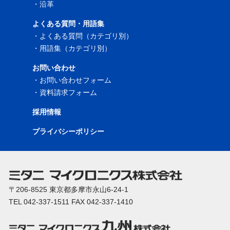
・
沿革
よくある質問・用語集
・
よくある質問（カテゴリ別）
・
用語集（カテゴリ別）
お問い合わせ
・
お問い合わせフォーム
・
資料請求フォーム
採用情報
プライバシーポリシー
〒206-8525 東京都多摩市永山6-24-1
TEL 042-337-1511 FAX 042-337-1410