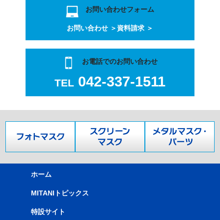
お問い合わせフォーム
お問い合わせ ＞
資料請求 ＞
お電話でのお問い合わせ
042-337-1511
TEL
ホーム
MITANIトピックス
特設サイト