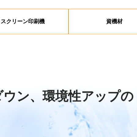
スクリーン印刷機
資機材
ダウン、環境性アップの