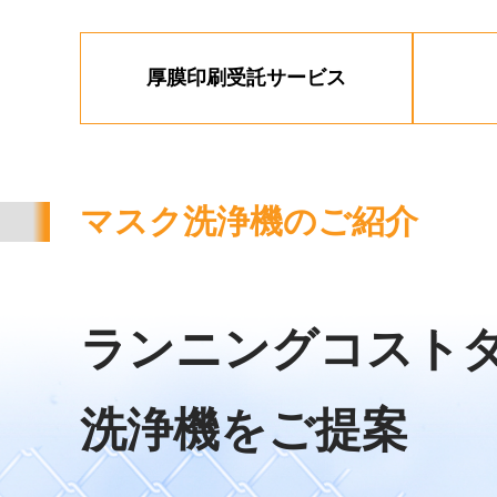
厚膜印刷受託サービス
マスク洗浄機のご紹介
ランニングコスト
洗浄機をご提案