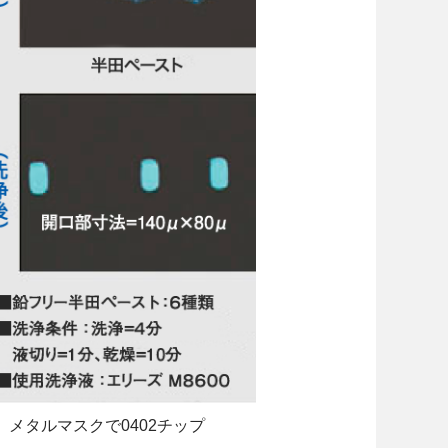
、メタルマスクで0402チップ