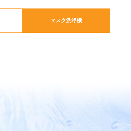
マスク洗浄機