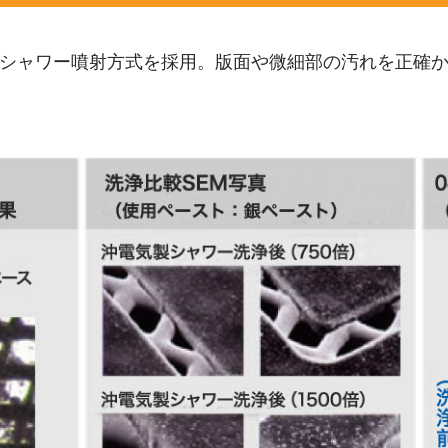
シャワー噴射方式を採用。版面や微細部の汚れを正確