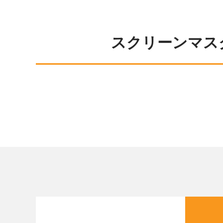
スクリーンマス