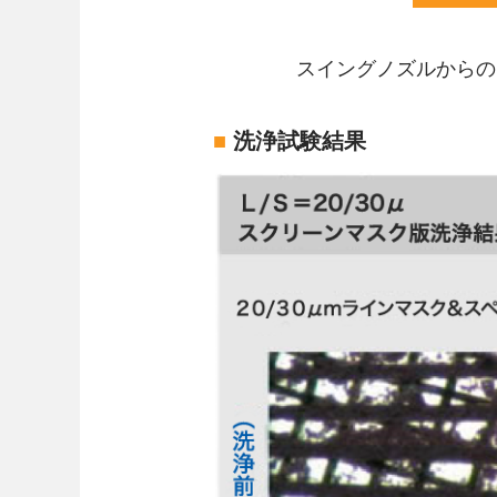
スイングノズルからの
■
洗浄試験結果