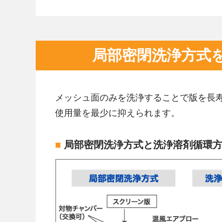
局部密閉洗浄方式
メッシュ面のみを洗浄することで版を長
使用量を最少に抑えられます。
■
局部密閉洗浄方式と洗浄溶剤循環方