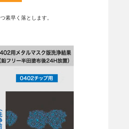
かつ素早く落とします。