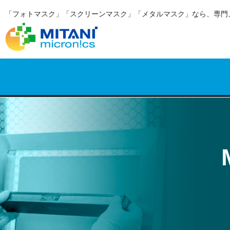
「フォトマスク」「スクリーンマスク」「メタルマスク」なら、専門