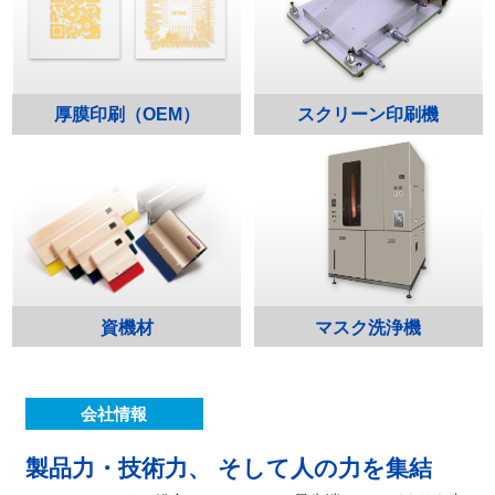
厚膜印刷（OEM）
スクリーン印刷機
資機材
マスク洗浄機
会社情報
製品力・技術力、
そして人の力を集結