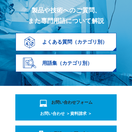
製品や技術へのご質問、
また専門用語について解説
よくある質問（カテゴリ別）
用語集（カテゴリ別）
お問い合わせフォーム
お問い合わせ ＞
資料請求 ＞