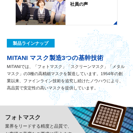
社員の声
製品ラインナップ
MITANI マスク製造3つの基幹技術
MITANIでは、「フォトマスク」「スクリーンマスク」「メタル
マスク」の3種の高精細マスクを製造しています。1954年の創
業以来、ファインライン技術を追究し続けたノウハウにより、
高品質で安定性の高いマスクを提供しています。
フォトマスク
業界をリードする精度と品質で、