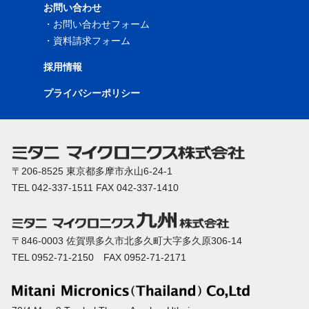
お問い合わせ
・
お問い合わせフォーム
・
資料請求フォーム
採用情報
プライバシーポリシー
〒206-8525 東京都多摩市永山6-24-1
TEL 042-337-1511 FAX 042-337-1410
〒846-0003 佐賀県多久市北多久町大字多久原306-14
TEL 0952-71-2150 FAX 0952-71-2171