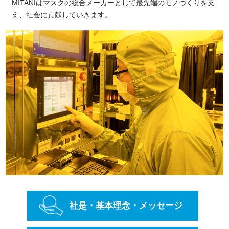
MITANIはマスクの総合メーカーとして最先端のモノづくりを支
え、
社会に貢献していきます。
社是・基本理念・
メッセージ