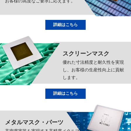
お客様の高度なご要求に応えます。
詳細はこちら
スクリーンマスク
優れた寸法精度と耐久性を実現
し、お客様の生産性向上に貢献
します。
詳細はこちら
メタルマスク・パーツ
高密度実装を実現する高精度メタルマ