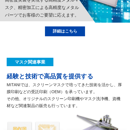
スク、精密加工による高精度なメタル
パーツでお客様のご要望に応えます。
詳細はこちら
マスク関連事業
経験と技術で高品質を提供する
MITANIでは、スクリーンマスクで培ってきた技術を活かし、厚
膜印刷などの受託印刷（OEM）を承っています。
その他、オリジナルのスクリーン印刷機やマスク洗浄機、資機
材など関連製品の販売も行っています。