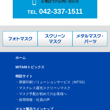
お電話でのお問い合わせ
042-337-1511
TEL
ホーム
MITANIトピックス
特設サイト
・
厚膜印刷ソリューションサービス［MTSS］
・
マスクレス露光スクリーンマスク
・
マスク手配が初めてのお客様へ
・
採用情報・社員の声
マスク製品ラインナップ