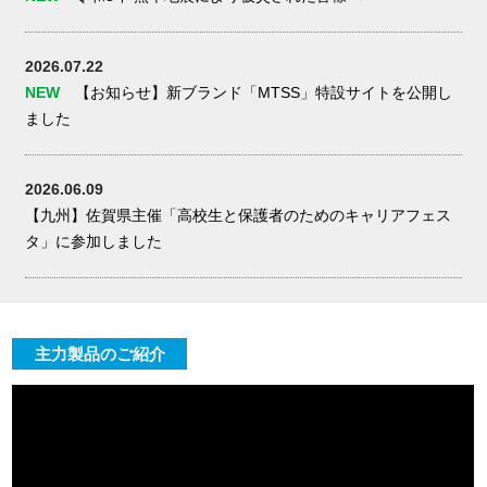
2026.07.22
NEW
【お知らせ】新ブランド「MTSS」特設サイトを公開し
ました
2026.06.09
【九州】佐賀県主催「高校生と保護者のためのキャリアフェス
タ」に参加しました
主力製品のご紹介