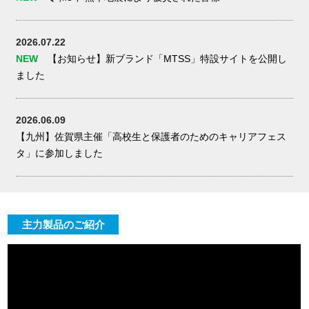
2026.07.22
NEW
【お知らせ】新ブランド「MTSS」特設サイトを公開し
ました
2026.06.09
【九州】佐賀県主催「高校生と保護者のためのキャリアフェス
タ」に参加しました
主力製品のご紹介