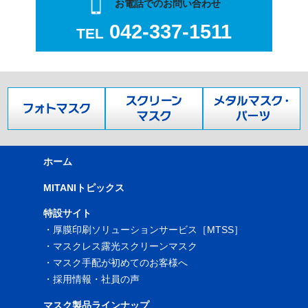
お電話でのお問い合わせ
042-337-1511
TEL
ホーム
MITANIトピックス
特設サイト
・
厚膜印刷ソリューションサービス［MTSS］
・
マスクレス露光スクリーンマスク
・
マスク手配が初めてのお客様へ
・
採用情報・社員の声
マスク製品ラインナップ