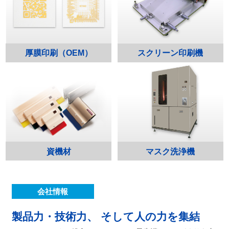
厚膜印刷（OEM）
スクリーン印刷機
資機材
マスク洗浄機
会社情報
製品力・技術力、
そして人の力を集結