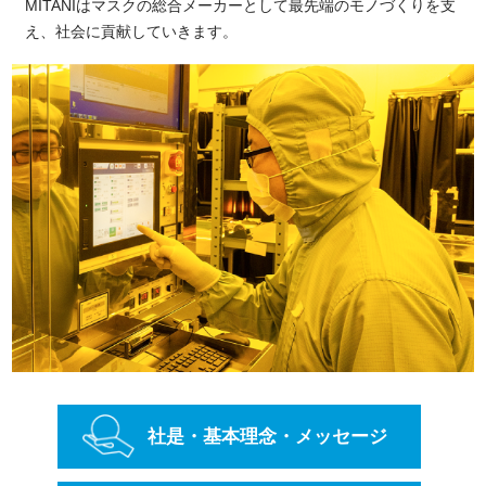
MITANIはマスクの総合メーカーとして最先端のモノづくりを支
え、
社会に貢献していきます。
社是・基本理念・
メッセージ