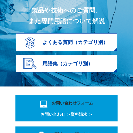
製品や技術へのご質問、
また専門用語について解説
よくある質問（カテゴリ別）
用語集（カテゴリ別）
お問い合わせフォーム
お問い合わせ ＞
資料請求 ＞