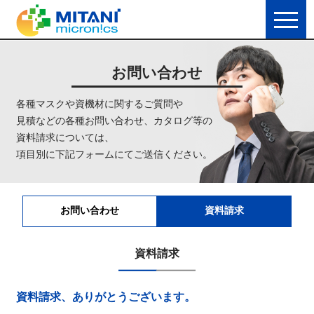
お問い合わせ
各種マスクや資機材に関するご質問や
見積などの各種お問い合わせ、カタログ等の
資料請求については、
項目別に下記フォームにてご送信ください。
お問い合わせ
資料請求
資料請求
資料請求、ありがとうございます。