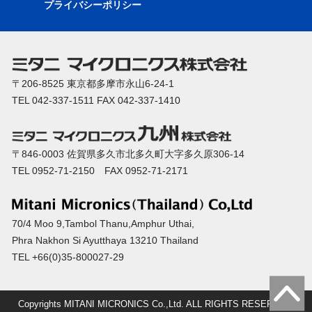
プライバシーポリシー
〒206-8525 東京都多摩市永山6-24-1
TEL 042-337-1511 FAX 042-337-1410
〒846-0003 佐賀県多久市北多久町大字多久原306-14
TEL 0952-71-2150 FAX 0952-71-2171
70/4 Moo 9,Tambol Thanu,Amphur Uthai,
Phra Nakhon Si Ayutthaya 13210 Thailand
TEL +66(0)35-800027-29
Copyrights MITANI MICRONICS Co.,Ltd. ALL RIGHTS RESERVED.