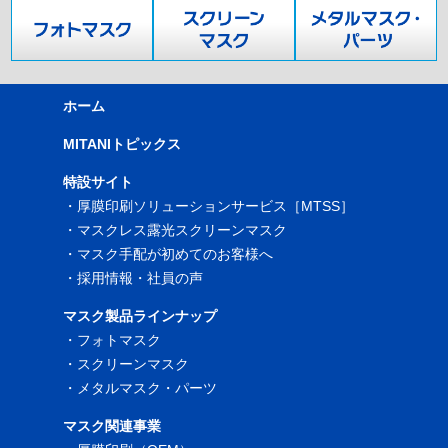
ホーム
MITANIトピックス
特設サイト
・
厚膜印刷ソリューションサービス［MTSS］
・
マスクレス露光スクリーンマスク
・
マスク手配が初めてのお客様へ
・
採用情報・社員の声
マスク製品ラインナップ
・
フォトマスク
・
スクリーンマスク
・
メタルマスク・パーツ
マスク関連事業