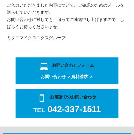
ご入力いただきました内容について、ご確認のためのメールを
送らせていただきます。
お問い合わせに対しても、追ってご連絡申し上げますので、し
ばらくお待ちくださいませ。
ミタニマイクロニクスグループ
お問い合わせフォーム
お問い合わせ ＞
資料請求 ＞
お電話でのお問い合わせ
042-337-1511
TEL