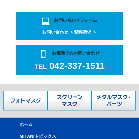
お問い合わせフォーム
お問い合わせ ＞
資料請求 ＞
お電話でのお問い合わせ
042-337-1511
TEL
ホーム
MITANIトピックス