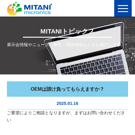
MITANIトピックス
展示会情報やニュース、研究・開発情報などをお届けします。
OEMは請け負ってもらえますか？
2025.01.16
ご要望によりご相談となりますが、まずはお問い合わせくださ
い