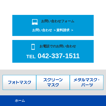
お問い合わせフォーム
お問い合わせ ＞
資料請求 ＞
お電話でのお問い合わせ
042-337-1511
TEL
ホーム