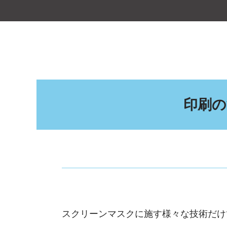
印刷の
スクリーンマスクに施す様々な技術だけ