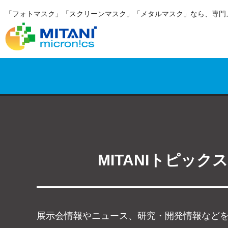
「フォトマスク」「スクリーンマスク」「メタルマスク」なら、専門
MITANIトピックス
展示会情報やニュース、研究・開発情報など