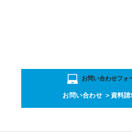
お問い合わせフォ
お問い合わせ ＞
資料請