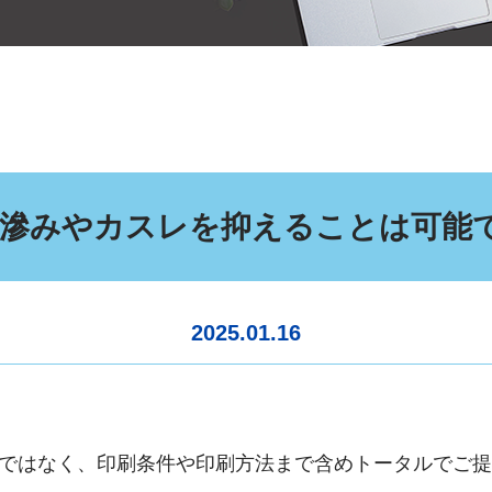
滲みやカスレを抑えることは可能
2025.01.16
ではなく、印刷条件や印刷方法まで含めトータルでご提