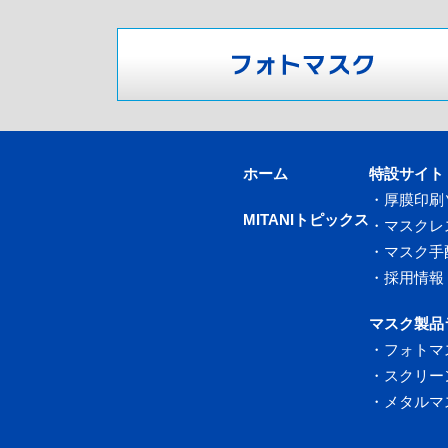
ホーム
特設サイト
・
厚膜印刷
MITANIトピックス
・
マスクレ
・
マスク手
・
採用情報
マスク製品
・
フォトマ
・
スクリー
・
メタルマ