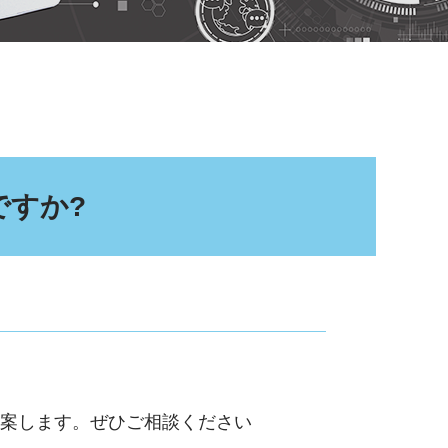
ですか?
案します。ぜひご相談ください