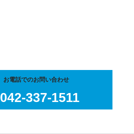
お電話でのお問い合わせ
042-337-1511