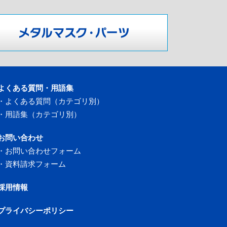
よくある質問・用語集
・
よくある質問（カテゴリ別）
・
用語集（カテゴリ別）
お問い合わせ
・
お問い合わせフォーム
・
資料請求フォーム
採用情報
プライバシーポリシー