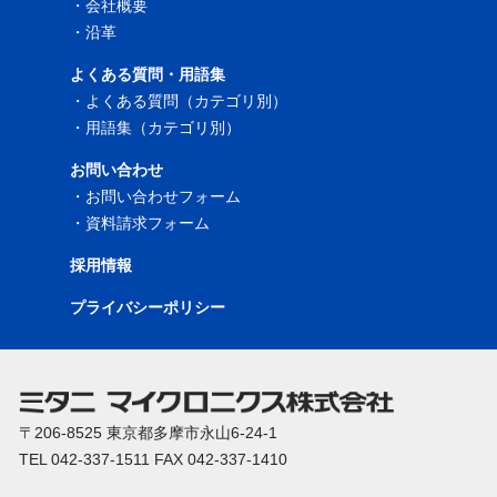
・
会社概要
・
沿革
よくある質問・用語集
・
よくある質問（カテゴリ別）
・
用語集（カテゴリ別）
お問い合わせ
・
お問い合わせフォーム
・
資料請求フォーム
採用情報
プライバシーポリシー
〒206-8525 東京都多摩市永山6-24-1
TEL 042-337-1511 FAX 042-337-1410