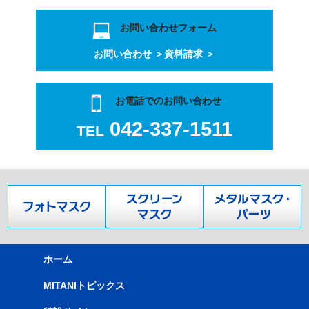
お問い合わせフォーム
お問い合わせ ＞
資料請求 ＞
お電話でのお問い合わせ
042-337-1511
TEL
ホーム
MITANIトピックス