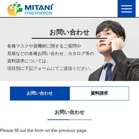
お問い合わせ
各種マスクや資機材に関するご質問や
見積などの各種お問い合わせ、カタログ等の
資料請求については、
項目別に下記フォームにてご送信ください。
お問い合わせ
資料請求
お問い合わせ
Please fill out the form on the previous page.