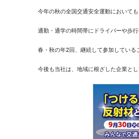
今年の秋の全国交通安全運動においても
通勤・通学の時間帯にドライバーや歩行
春・秋の年2回、継続して参加している