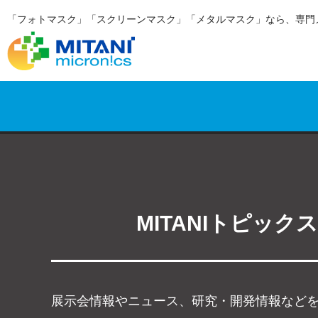
「フォトマスク」「スクリーンマスク」「メタルマスク」なら、専門
MITANIトピックス
展示会情報やニュース、研究・開発情報など