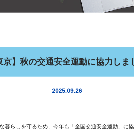
東京】秋の交通安全運動に協力しま
2025.09.26
な暮らしを守るため、今年も「全国交通安全運動」に協