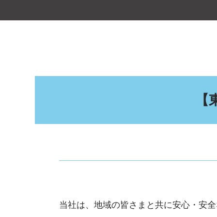
【
当社は、地域の皆さまと共に安心・安全