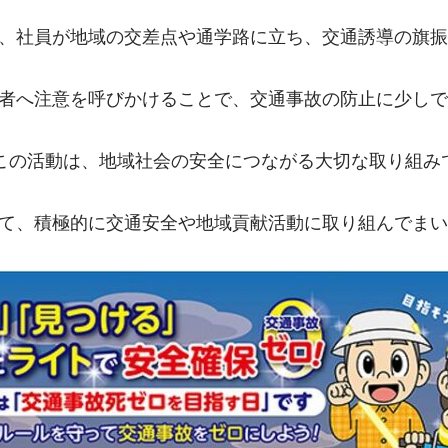
、社員が地域の交差点や通学路に立ち、交通誘導の旗振
者へ注意を呼びかけることで、交通事故の防止に少しで
この活動は、地域社会の安全につながる大切な取り組みで