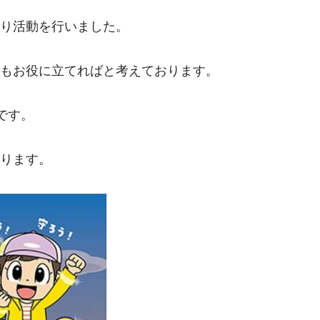
り活動を行いました。

もお役に立てればと考えております。

す。
