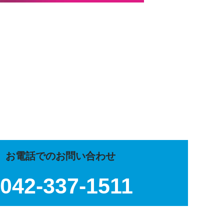
お電話でのお問い合わせ
042-337-1511