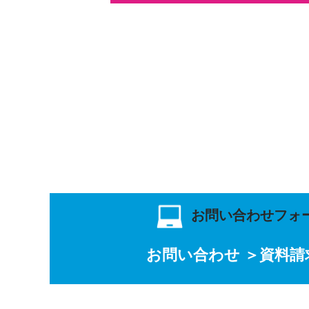
お問い合わせフォ
お問い合わせ ＞
資料請