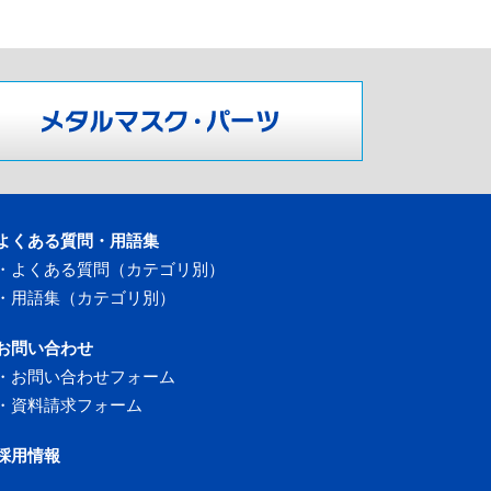
よくある質問・用語集
・
よくある質問（カテゴリ別）
・
用語集（カテゴリ別）
お問い合わせ
・
お問い合わせフォーム
・
資料請求フォーム
採用情報