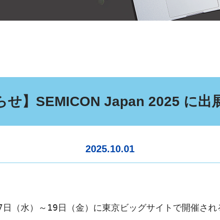
せ】SEMICON Japan 2025 に
2025.10.01
日（水）～19日（金）に東京ビッグサイトで開催される「SE