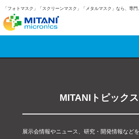
「フォトマスク」「スクリーンマスク」「メタルマスク」なら、専門
MITANIトピックス
展示会情報やニュース、研究・開発情報など