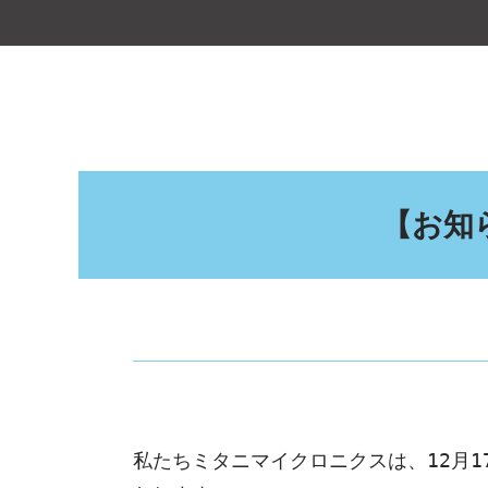
【お知ら
私たちミタニマイクロニクスは、12月17