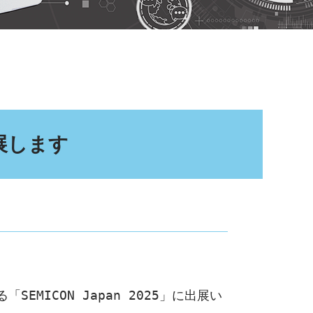
出展します
MICON Japan 2025」に出展い