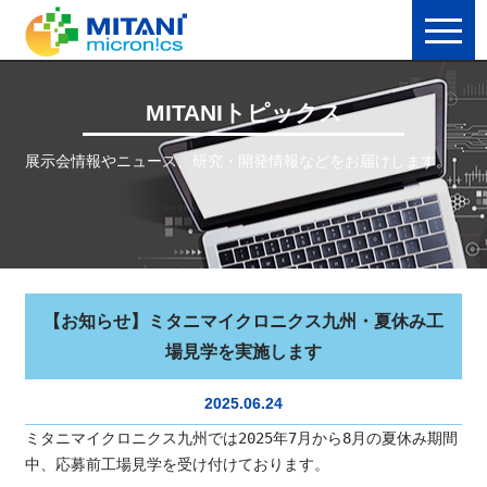
MITANIトピックス
展示会情報やニュース、研究・開発情報などをお届けします。
【お知らせ】ミタニマイクロニクス九州・夏休み工
場見学を実施します
2025.06.24
ミタニマイクロニクス九州では2025年7月から8月の夏休み期間
中、応募前工場見学を受け付けております。
