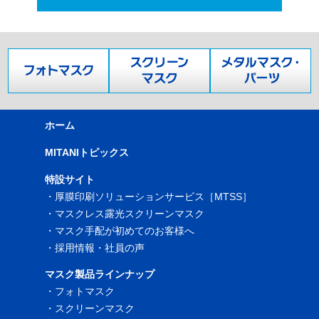
ホーム
MITANIトピックス
特設サイト
・
厚膜印刷ソリューションサービス［MTSS］
・
マスクレス露光スクリーンマスク
・
マスク手配が初めてのお客様へ
・
採用情報・社員の声
マスク製品ラインナップ
・
フォトマスク
・
スクリーンマスク