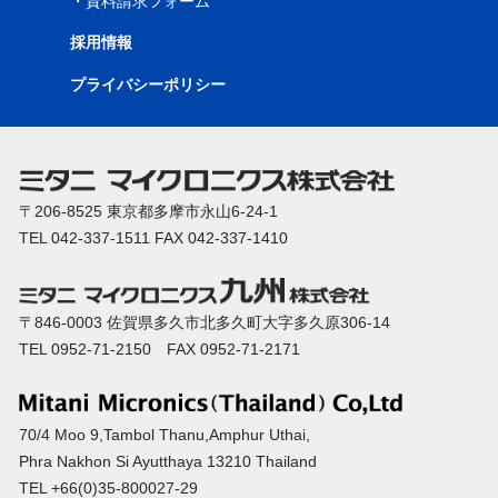
・
資料請求フォーム
採用情報
プライバシーポリシー
〒206-8525 東京都多摩市永山6-24-1
TEL 042-337-1511 FAX 042-337-1410
〒846-0003 佐賀県多久市北多久町大字多久原306-14
TEL 0952-71-2150 FAX 0952-71-2171
70/4 Moo 9,Tambol Thanu,Amphur Uthai,
Phra Nakhon Si Ayutthaya 13210 Thailand
TEL +66(0)35-800027-29