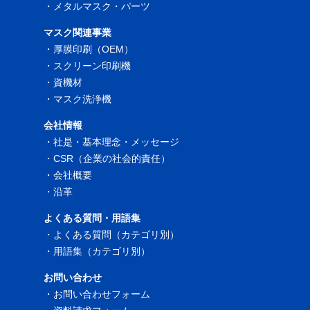
・
メタルマスク・パーツ
マスク関連事業
・
厚膜印刷（OEM）
・
スクリーン印刷機
・
資機材
・
マスク洗浄機
会社情報
・
社是・基本理念・メッセージ
・
CSR（企業の社会的責任）
・
会社概要
・
沿革
よくある質問・用語集
・
よくある質問（カテゴリ別）
・
用語集（カテゴリ別）
お問い合わせ
・
お問い合わせフォーム