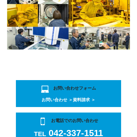
お問い合わせフォーム
お問い合わせ ＞
資料請求 ＞
お電話でのお問い合わせ
042-337-1511
TEL