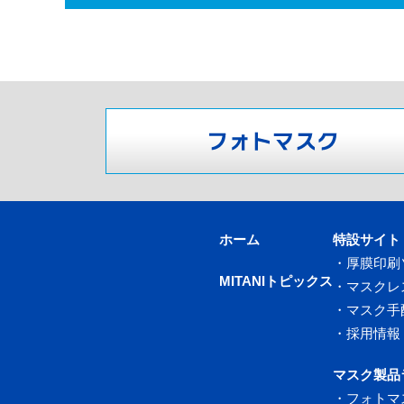
ホーム
特設サイト
・
厚膜印刷
MITANIトピックス
・
マスクレ
・
マスク手
・
採用情報
マスク製品
・
フォトマ