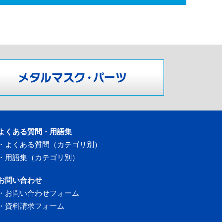
よくある質問・用語集
・
よくある質問（カテゴリ別）
・
用語集（カテゴリ別）
お問い合わせ
・
お問い合わせフォーム
・
資料請求フォーム