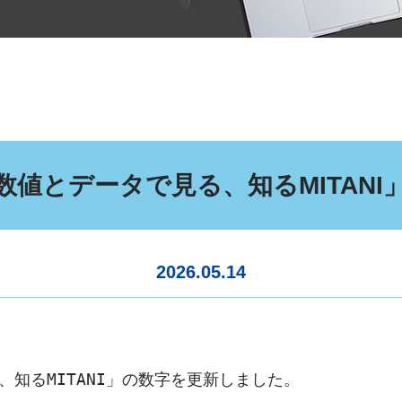
数値とデータで見る、知るMITANI
2026.05.14
知るMITANI」の数字を更新しました。
