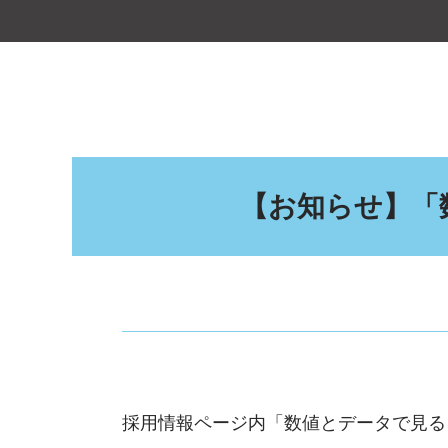
【お知らせ】「
採用情報ページ内「数値とデータで見る、