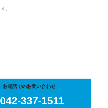
す。

お電話でのお問い合わせ
042-337-1511