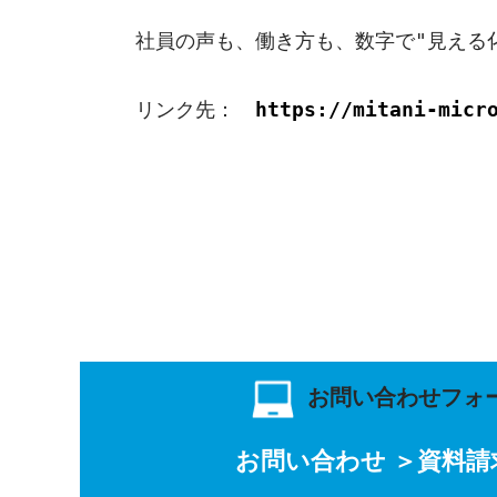
社員の声も、働き方も、数字で"見える
リンク先：　
https://mitani-micr
お問い合わせフォ
お問い合わせ ＞
資料請