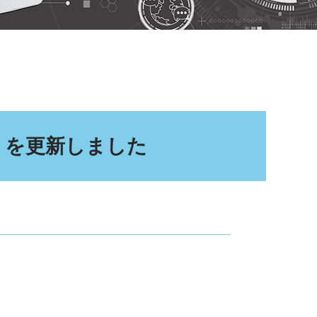
」を更新しました