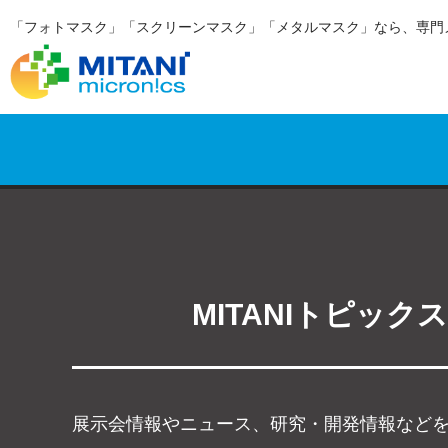
「フォトマスク」「スクリーンマスク」「メタルマスク」なら、専門
MITANIトピックス
展示会情報やニュース、研究・開発情報など