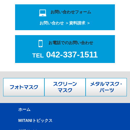
お問い合わせフォーム
お問い合わせ ＞
資料請求 ＞
お電話でのお問い合わせ
042-337-1511
TEL
ホーム
MITANIトピックス