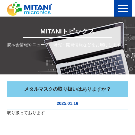
MITANIトピックス
展示会情報やニュース、研究・開発情報などをお届けします。
メタルマスクの取り扱いはありますか？
2025.01.16
取り扱っております