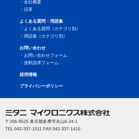
・
会社概要
・
沿革
よくある質問・用語集
・
よくある質問（カテゴリ別）
・
用語集（カテゴリ別）
お問い合わせ
・
お問い合わせフォーム
・
資料請求フォーム
採用情報
プライバシーポリシー
〒206-8525 東京都多摩市永山6-24-1
TEL 042-337-1511 FAX 042-337-1410