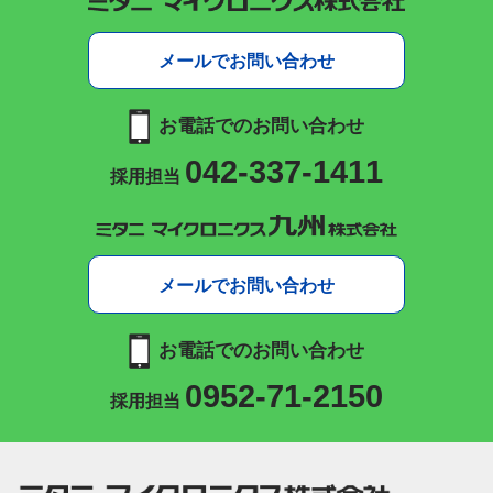
メールでお問い合わせ
お電話でのお問い合わせ
042-337-1411
採用担当
メールでお問い合わせ
お電話でのお問い合わせ
0952-71-2150
採用担当