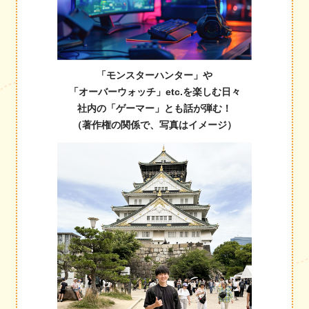
「モンスターハンター」や
「オーバーウォッチ」etc.を楽しむ日々
社内の「ゲーマー」とも話が弾む！
（著作権の関係で、写真はイメージ）