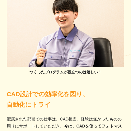
つくったプログラムが役立つのは嬉しい！
CAD設計での効率化を図り、
自動化にトライ
配属された部署での仕事は、CAD担当。経験は無かったものの
周りにサポートしていただき、
今は、CADを使ってフォトマス