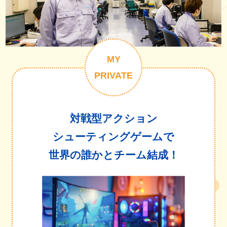
MY
PRIVATE
対戦型アクション
シューティングゲームで
世界の誰かとチーム結成！