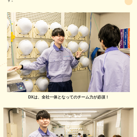
DXは、全社一体となってのチーム力が必須！